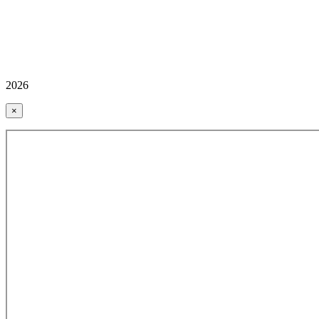
2026
×