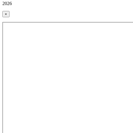
2026
×